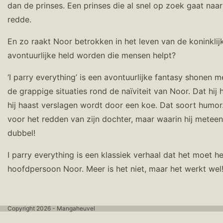
dan de prinses. Een prinses die al snel op zoek gaat naa
redde.
En zo raakt Noor betrokken in het leven van de koninkli
avontuurlijke held worden die mensen helpt?
‘I parry everything’ is een avontuurlijke fantasy shonen 
de grappige situaties rond de naïviteit van Noor. Dat h
hij haast verslagen wordt door een koe. Dat soort humor.
voor het redden van zijn dochter, maar waarin hij meteen
dubbel!
I parry everything is een klassiek verhaal dat het moet 
hoofdpersoon Noor. Meer is het niet, maar het werkt wel
Copyright 2026 - Mangaheuvel